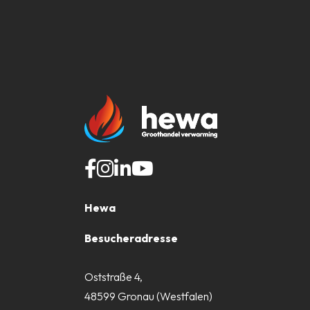
Hewa
Besucheradresse
Oststraße 4,
48599 Gronau (Westfalen)