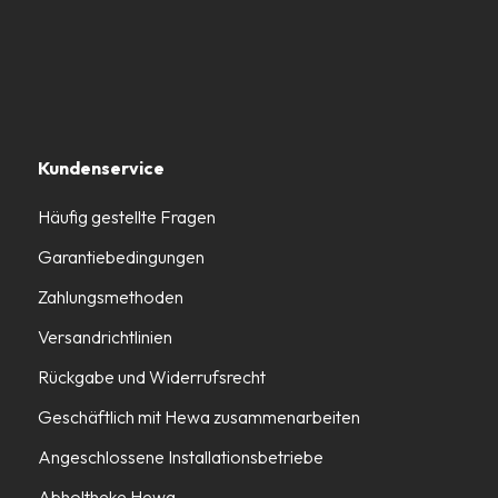
Kundenservice
Häufig gestellte Fragen
Garantiebedingungen
Zahlungsmethoden
Versandrichtlinien
Rückgabe und Widerrufsrecht
Geschäftlich mit Hewa zusammenarbeiten
Angeschlossene Installationsbetriebe
Abholtheke Hewa