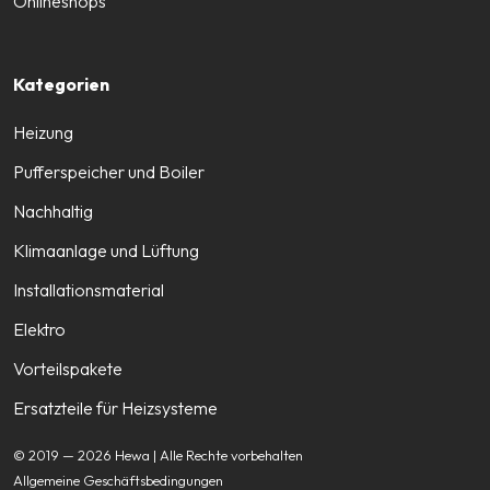
Onlineshops
Kategorien
Heizung
Pufferspeicher und Boiler
Nachhaltig
Klimaanlage und Lüftung
Installationsmaterial
Elektro
Vorteilspakete
Ersatzteile für Heizsysteme
© 2019 — 2026 Hewa | Alle Rechte vorbehalten
Allgemeine Geschäftsbedingungen