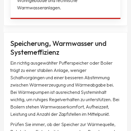
Wohngebäude und technische
Warmwasseranlagen.
Speicherung, Warmwasser und
Systemeffizienz
Ein richtig ausgewählter Pufferspeicher oder Boiler
trägt zu einer stabilen Anlage, weniger
Schaltvorgängen und einer besseren Abstimmung
zwischen Wärmeerzeugung und Wärmeabgabe bei.
Bei Wärmepumpen ist ausreichend Systeminhalt
wichtig, um ruhiges Regelverhalten zu unterstützen. Bei
Boilern stehen Warmwasserkomfort, Aufheizzeit,
Leistung und Anzahl der Zapfstellen im Mittelpunkt.
Prüfen Sie immer, ob der Speicher zur Wärmequelle,