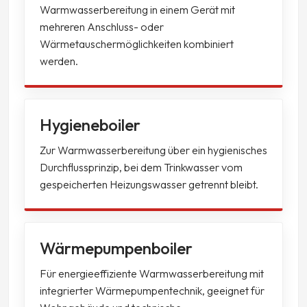
Warmwasserbereitung in einem Gerät mit
mehreren Anschluss- oder
Wärmetauschermöglichkeiten kombiniert
werden.
Hygieneboiler
Zur Warmwasserbereitung über ein hygienisches
Durchflussprinzip, bei dem Trinkwasser vom
gespeicherten Heizungswasser getrennt bleibt.
Wärmepumpenboiler
Für energieeffiziente Warmwasserbereitung mit
integrierter Wärmepumpentechnik, geeignet für