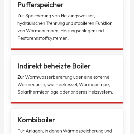
Pufferspeicher
Zur Speicherung von Heizungswasser,
hydraulischen Trennung und stabileren Funktion
von Wärmepumpen, Heizungsanlagen und
Festbrennstoffsystemen.
Indirekt beheizte Boiler
Zur Warmwasserbereitung über eine externe
Wärmequelle, wie Heizkessel, Wärmepumpe,
Solarthermieanlage oder anderes Heizsystem.
Kombiboiler
Für Anlagen, in denen Wärmespeicherung und