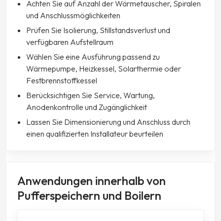
Achten Sie auf Anzahl der Wärmetauscher, Spiralen
und Anschlussmöglichkeiten
Prüfen Sie Isolierung, Stillstandsverlust und
verfügbaren Aufstellraum
Wählen Sie eine Ausführung passend zu
Wärmepumpe, Heizkessel, Solarthermie oder
Festbrennstoffkessel
Berücksichtigen Sie Service, Wartung,
Anodenkontrolle und Zugänglichkeit
Lassen Sie Dimensionierung und Anschluss durch
einen qualifizierten Installateur beurteilen
Anwendungen innerhalb von
Pufferspeichern und Boilern