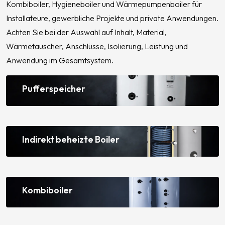
Kombiboiler, Hygieneboiler und Wärmepumpenboiler für
Installateure, gewerbliche Projekte und private Anwendungen.
Achten Sie bei der Auswahl auf Inhalt, Material,
Wärmetauscher, Anschlüsse, Isolierung, Leistung und
Anwendung im Gesamtsystem.
Pufferspeicher
Indirekt beheizte Boiler
Kombiboiler