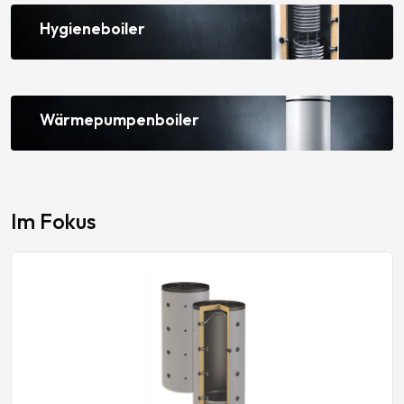
Hygieneboiler
Wärmepumpenboiler
Im Fokus