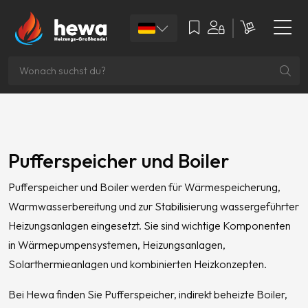
Pufferspeicher und Boiler
Pufferspeicher und Boiler werden für Wärmespeicherung,
Warmwasserbereitung und zur Stabilisierung wassergeführter
Heizungsanlagen eingesetzt. Sie sind wichtige Komponenten
in Wärmepumpensystemen, Heizungsanlagen,
Solarthermieanlagen und kombinierten Heizkonzepten.
Bei Hewa finden Sie Pufferspeicher, indirekt beheizte Boiler,