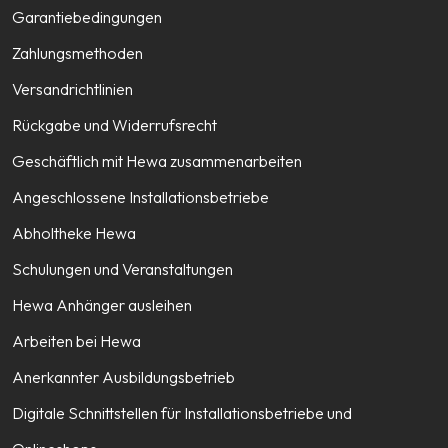
Garantiebedingungen
Zahlungsmethoden
Versandrichtlinien
Rückgabe und Widerrufsrecht
Geschäftlich mit Hewa zusammenarbeiten
Angeschlossene Installationsbetriebe
Abholtheke Hewa
Schulungen und Veranstaltungen
Hewa Anhänger ausleihen
Arbeiten bei Hewa
Anerkannter Ausbildungsbetrieb
Digitale Schnittstellen für Installationsbetriebe und