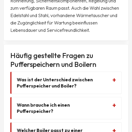
Rohrleitung, Sicherheitskomponenten, Regelung und
zum verfügbaren Raum passt. Auch die Wahl zwischen
Edelstahl und Stahl, vorhandene Wärmetauscher und
die Zugänglichkeit für Wartung beeinflussen
Lebensdauer und Servicefreundlichkeit.
Häufig gestellte Fragen zu
Pufferspeichern und Boilern
Was ist der Unterschied zwischen
Pufferspeicher und Boiler?
Wann brauche ich einen
Pufferspeicher?
Welcher Boiler passt zu einer