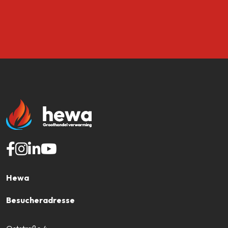
Hewa
Besucheradresse